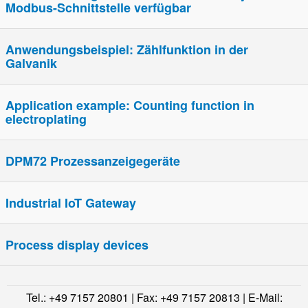
Modbus-Schnittstelle verfügbar
Anwendungsbeispiel: Zählfunktion in der
Galvanik
Application example: Counting function in
electroplating
DPM72 Prozessanzeigegeräte
Industrial IoT Gateway
Process display devices
Tel.: +49 7157 20801 | Fax: +49 7157 20813 | E-Mail: