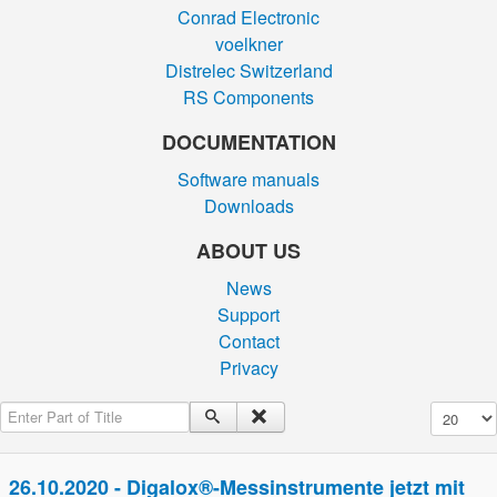
Conrad Electronic
voelkner
Distrelec Switzerland
RS Components
DOCUMENTATION
Software manuals
Downloads
ABOUT US
News
Support
Contact
Privacy
Enter Part of Title
Display #
26.10.2020 - Digalox®-Messinstrumente jetzt mit