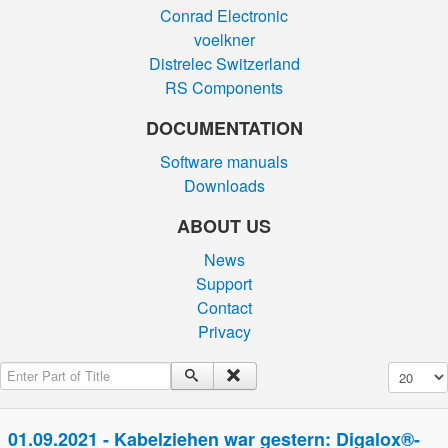
Conrad Electronic
voelkner
Distrelec Switzerland
RS Components
DOCUMENTATION
Software manuals
Downloads
ABOUT US
News
Support
Contact
Privacy
Enter Part of Title
Display #
01.09.2021 - Kabelziehen war gestern: Digalox®-